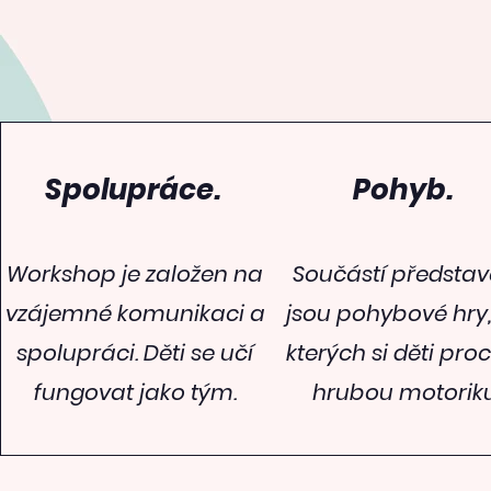
Spolupráce.
Pohyb.
Workshop je založen na
Součástí představ
vzájemné komunikaci a
jsou pohybové hry,
spolupráci. Děti se učí
kterých si děti proc
fungovat jako tým.
hrubou motoriku